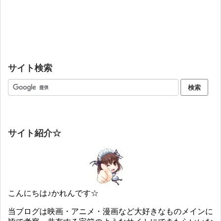
サイト検索
サイト紹介☆
こんにちは♪かれんです☆
当ブログは映画・アニメ・漫画など大好きなものメインに