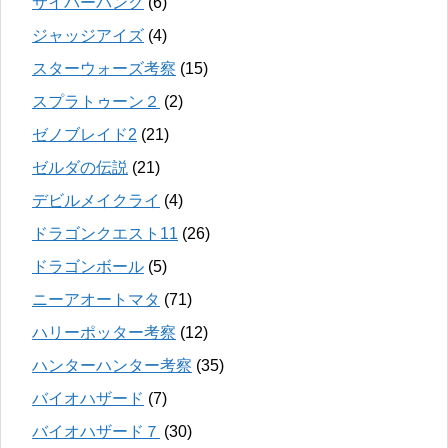
サイバーパンク
(6)
ジャッジアイズ
(4)
スターウォーズ考察
(15)
スプラトゥーン２
(2)
ゼノブレイド2
(21)
ゼルダの伝説
(21)
デビルメイクライ
(4)
ドラゴンクエスト11
(26)
ドラゴンボール
(5)
ニーアオートマタ
(71)
ハリーポッター考察
(12)
ハンターハンター考察
(35)
バイオハザード
(7)
バイオハザード７
(30)