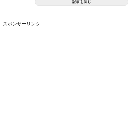
記事を読む
スポンサーリンク