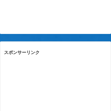
スポンサーリンク