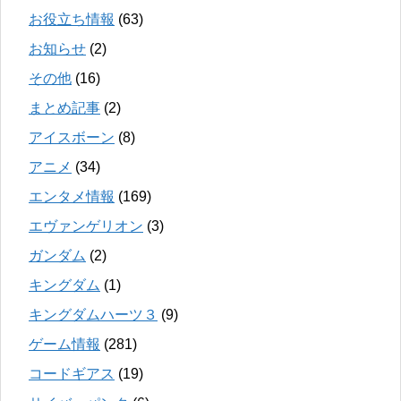
お役立ち情報
(63)
お知らせ
(2)
その他
(16)
まとめ記事
(2)
アイスボーン
(8)
アニメ
(34)
エンタメ情報
(169)
エヴァンゲリオン
(3)
ガンダム
(2)
キングダム
(1)
キングダムハーツ３
(9)
ゲーム情報
(281)
コードギアス
(19)