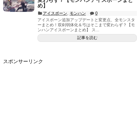
変わらず？【モンハンアイスボーンまと
め】
アイスボーン
,
モンハン
0
アイスボーン追加アップデートと変更点、全モンスタ
ーまとめ！双剣弱体化＆弓はそこまで変わらず？【モ
ンハンアイスボーンまとめ】 ス...
記事を読む
スポンサーリンク