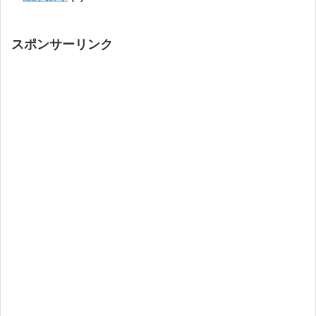
スポンサーリンク