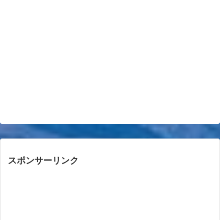
スポンサーリンク