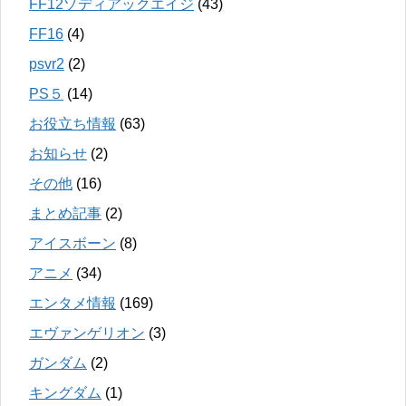
FF12ゾディアックエイジ
(43)
FF16
(4)
psvr2
(2)
PS５
(14)
お役立ち情報
(63)
お知らせ
(2)
その他
(16)
まとめ記事
(2)
アイスボーン
(8)
アニメ
(34)
エンタメ情報
(169)
エヴァンゲリオン
(3)
ガンダム
(2)
キングダム
(1)