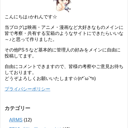
こんにちは♪かれんです☆
当ブログは映画・アニメ・漫画など大好きなものメインに
皆で考察・共有する宝箱のようなサイトにできたらいいな
～♪と思って作りました。
その他PS５など基本的に管理人の好みをメインに自由に
投稿してます。
自由にコメントできますので、皆様の考察やご意見お待ち
しております。
どうぞよろしくお願いいたします☆(n*´ω`*n)
プライバシーポリシー
カテゴリー
ARMS
(12)