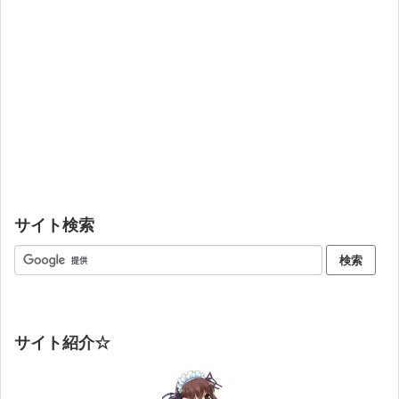
サイト検索
サイト紹介☆