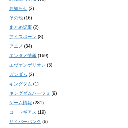
お知らせ
(2)
その他
(16)
まとめ記事
(2)
アイスボーン
(8)
アニメ
(34)
エンタメ情報
(169)
エヴァンゲリオン
(3)
ガンダム
(2)
キングダム
(1)
キングダムハーツ３
(9)
ゲーム情報
(281)
コードギアス
(19)
サイバーパンク
(6)