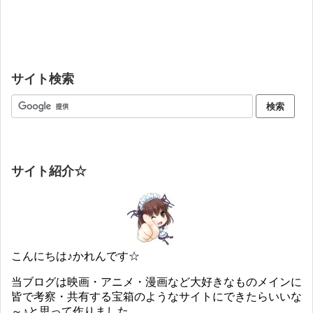
サイト検索
サイト紹介☆
こんにちは♪かれんです☆
当ブログは映画・アニメ・漫画など大好きなものメインに
皆で考察・共有する宝箱のようなサイトにできたらいいな
～♪と思って作りました。