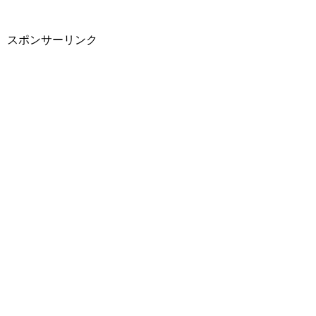
スポンサーリンク