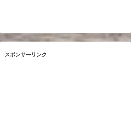
スポンサーリンク