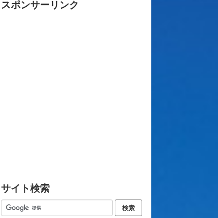
スポンサーリンク
サイト検索