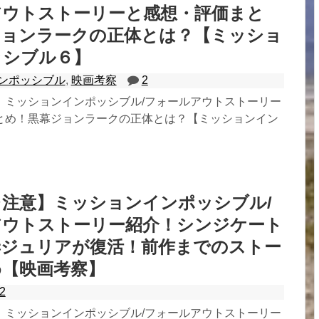
アウトストーリーと感想・評価まと
ジョンラークの正体とは？【ミッショ
ッシブル６】
ンポッシブル
,
映画考察
2
】ミッションインポッシブル/フォールアウトストーリー
とめ！黒幕ジョンラークの正体とは？【ミッションイン
注意】ミッションインポッシブル/
アウトストーリー紹介！シンジケート
妻ジュリアが復活！前作までのストー
め【映画考察】
2
】ミッションインポッシブル/フォールアウトストーリー