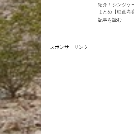
紹介！シンジケ
まとめ【映画考
記事を読む
スポンサーリンク