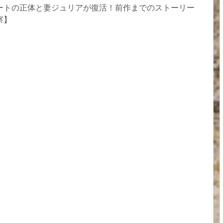
ートの正体と妻ジュリアが復活！前作までのストーリー
察】