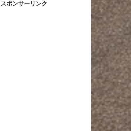
スポンサーリンク