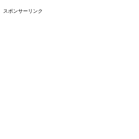
スポンサーリンク