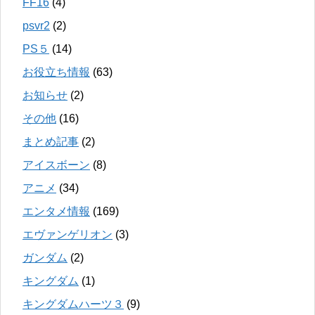
FF16
(4)
psvr2
(2)
PS５
(14)
お役立ち情報
(63)
お知らせ
(2)
その他
(16)
まとめ記事
(2)
アイスボーン
(8)
アニメ
(34)
エンタメ情報
(169)
エヴァンゲリオン
(3)
ガンダム
(2)
キングダム
(1)
キングダムハーツ３
(9)