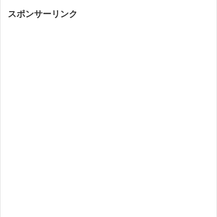
スポンサーリンク