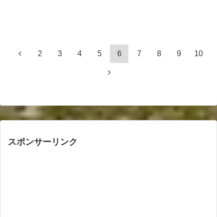
2
3
4
5
6
7
8
9
10
スポンサーリンク