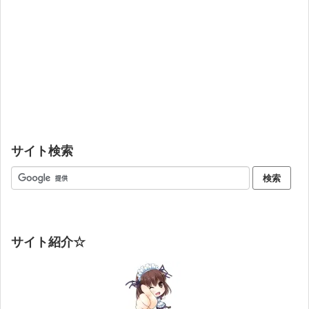
サイト検索
サイト紹介☆