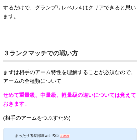
するだけで、グランプリレベル４はクリアできると思い
ます。
３ランクマッチでの戦い方
まずは相手のアーム特性を理解することが必須なので、
アームの全種類について
せめて重量級、中量級、軽量級の違いについては覚えて
おきます。
(相手のアームをつぶすため)
まったり考察部屋withPS5
1 User