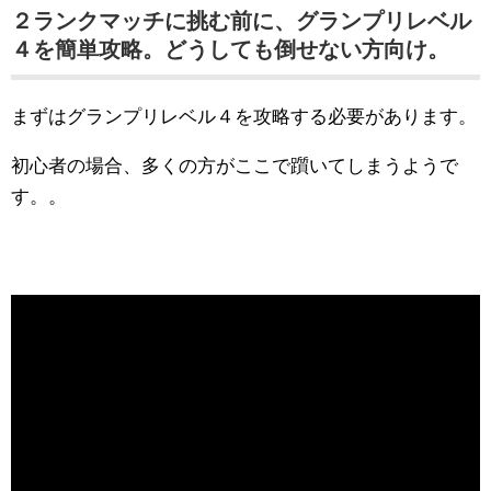
２ランクマッチに挑む前に、グランプリレベル
４を簡単攻略。どうしても倒せない方向け。
まずはグランプリレベル４を攻略する必要があります。
初心者の場合、多くの方がここで躓いてしまうようで
す。。