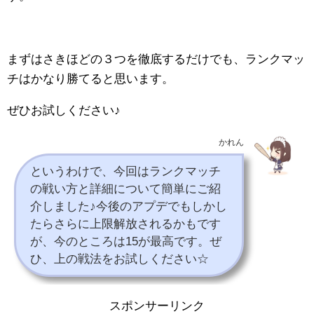
まずはさきほどの３つを徹底するだけでも、ランクマッ
チはかなり勝てると思います。
ぜひお試しください♪
かれん
というわけで、今回はランクマッチ
の戦い方と詳細について簡単にご紹
介しました♪今後のアプデでもしかし
たらさらに上限解放されるかもです
が、今のところは15が最高です。ぜ
ひ、上の戦法をお試しください☆
スポンサーリンク