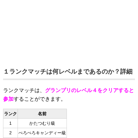
１ランクマッチは何レベルまであるのか？詳細
ランクマッチは、
グランプリのレベル４をクリアすると
参加
することができます。
ランク
名前
1
かたつむり級
2
ぺろぺろキャンディー級