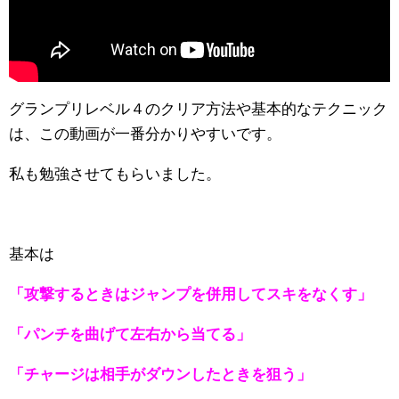
グランプリレベル４のクリア方法や基本的なテクニック
は、この動画が一番分かりやすいです。
私も勉強させてもらいました。
基本は
「攻撃するときはジャンプを併用してスキをなくす」
「パンチを曲げて左右から当てる」
「チャージは相手がダウンしたときを狙う」