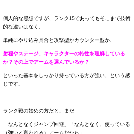
個人的な感想ですが、ランク15であってもそこまで技術
的な違いはなく、
単純にやり込み具合と攻撃型かカウンター型か、
射程やステージ、キャラクターの特性を理解している
か？その上でアームを選んでいるか？
といった基本をしっかり持っている方が強い、という感
じです。
ランク戦の始めの方だと、まだ
「なんとなくジャンプ回避」「なんとなく、使っている
（強いと言われる）アームだから」