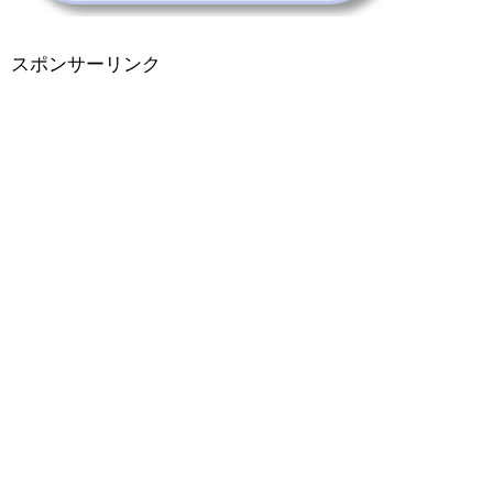
スポンサーリンク