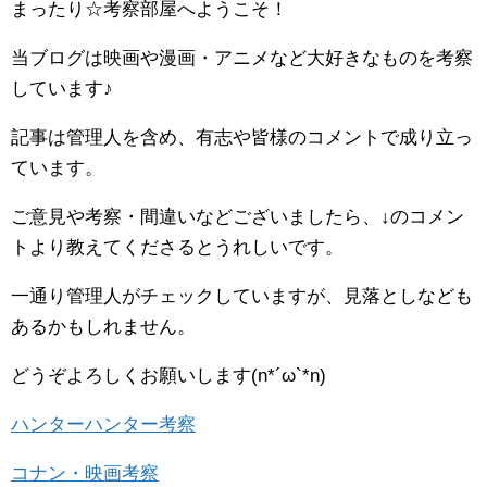
まったり☆考察部屋へようこそ！
当ブログは映画や漫画・アニメなど大好きなものを考察
しています♪
記事は管理人を含め、有志や皆様のコメントで成り立っ
ています。
ご意見や考察・間違いなどございましたら、↓のコメン
トより教えてくださるとうれしいです。
一通り管理人がチェックしていますが、見落としなども
あるかもしれません。
どうぞよろしくお願いします(n*´ω`*n)
ハンターハンター考察
コナン・映画考察