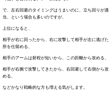
で、左右回避のタイミングはうまいのに、立ち回りが適
当、という場合も多いのですが、
上位になると、
相手が右に回ったから、右に攻撃して相手が左に逃げた
所を仕留める、
相手のアームは射程が短いから、この距離から攻める、
相手が右腕で攻撃してきたから、右回避して右側から攻
める、
などかなり戦略的な方も増える気がします。