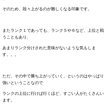
そのため、段々上がるのが難しくなる印象です。
またランク１であっても、ランク５や６など、上位と戦
うこともあり、
あまりランク分けされた意味がないような気もしま
す。。。
ただ、その中で勝ち上がっていく、というのはやっぱり
強いということなので
ランクの上位に行けば行くほど、すごい人がたくさんい
ます。