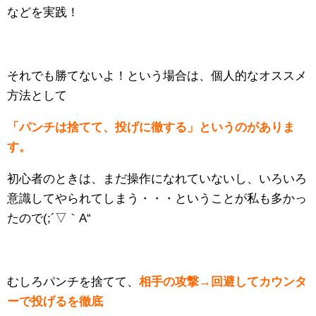
などを実践！
それでも勝てないよ！という場合は、個人的なオススメ
方法として
「パンチは捨てて、投げに徹する」というのがありま
す。
初心者のときは、まだ操作になれていないし、いろいろ
意識してやられてしまう・・・ということが私も多かっ
たので(;´▽｀A“
むしろパンチを捨てて、
相手の攻撃→回避してカウンタ
ーで投げるを徹底