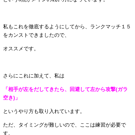
私もこれを徹底するようにしてから、ランクマッチ１５
をカンストできましたので、
オススメです。
さらにこれに加えて、私は
「相手が左をだしてきたら、回避して左から攻撃(ガラ
空き)」
というやり方も取り入れています。
ただ、タイミングが難しいので、ここは練習が必要で
す。