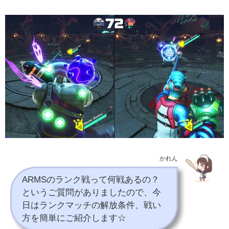
かれん
ARMSのランク戦って何戦あるの？
というご質問がありましたので、今
日はランクマッチの解放条件、戦い
方を簡単にご紹介します☆