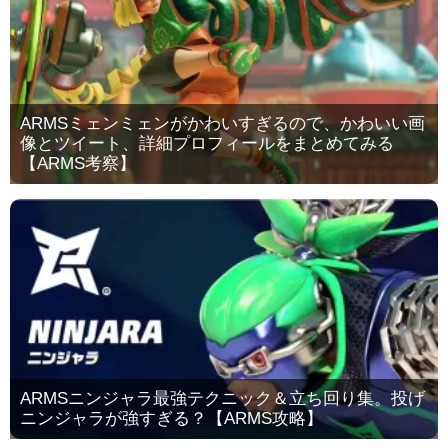
ARMSミェンミェンがかわいすぎるので、かわいい画
像とツイート、詳細プロフィールをまとめてみる
【ARMS考察】
ARMSニンジャラ最強テクニック＆立ち回り集。投げ
ニンジャラが強すぎる？【ARMS攻略】