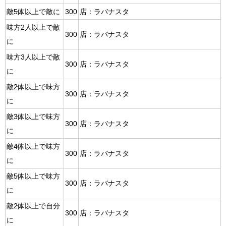
敵5体以上で敵に
300
店：ラバナスタ
味方2人以上で敵
300
店：ラバナスタ
に
味方3人以上で敵
300
店：ラバナスタ
に
敵2体以上で味方
300
店：ラバナスタ
に
敵3体以上で味方
300
店：ラバナスタ
に
敵4体以上で味方
300
店：ラバナスタ
に
敵5体以上で味方
300
店：ラバナスタ
に
敵2体以上で自分
300
店：ラバナスタ
に