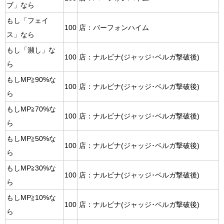
ブ」なら
もし「フェイ
100
店：バーフォンハイム
ス」なら
もし「瀕し」な
100
店：ナルビナ(ジャッジ･ベルガ撃破後)
ら
もしMP≧90%な
100
店：ナルビナ(ジャッジ･ベルガ撃破後)
ら
もしMP≧70%な
100
店：ナルビナ(ジャッジ･ベルガ撃破後)
ら
もしMP≧50%な
100
店：ナルビナ(ジャッジ･ベルガ撃破後)
ら
もしMP≧30%な
100
店：ナルビナ(ジャッジ･ベルガ撃破後)
ら
もしMP≧10%な
100
店：ナルビナ(ジャッジ･ベルガ撃破後)
ら