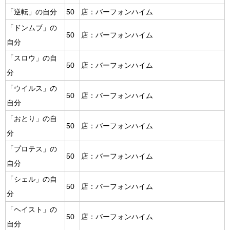
「逆転」の自分
50
店：バーフォンハイム
「ドンムブ」の
50
店：バーフォンハイム
自分
「スロウ」の自
50
店：バーフォンハイム
分
「ウイルス」の
50
店：バーフォンハイム
自分
「おとり」の自
50
店：バーフォンハイム
分
「プロテス」の
50
店：バーフォンハイム
自分
「シェル」の自
50
店：バーフォンハイム
分
「ヘイスト」の
50
店：バーフォンハイム
自分