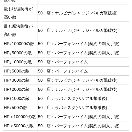
最も物理防御が
50
店：ナルビナ(ジャッジ･ベルガ撃破後)
高い敵
最も魔法防御が
50
店：ナルビナ(ジャッジ･ベルガ撃破後)
高い敵
HP≧100000の敵
50
店：バーフォンハイム(契約の剣入手後)
HP≧50000の敵
50
店：バーフォンハイム(契約の剣入手後)
HP≧10000の敵
50
店：バーフォンハイム
HP≧5000の敵
50
店：バーフォンハイム
HP≧3000の敵
50
店：ナルビナ(ジャッジ･ベルガ撃破後)
HP≧2000の敵
50
店：ナルビナ(ジャッジ･ベルガ撃破後)
HP≧1000の敵
50
店：ラバナスタ(ベリアル撃破後)
HP≧500の敵
50
店：ラバナスタ(ベリアル撃破後)
HP＜100000の敵
50
店：バーフォンハイム(契約の剣入手後)
HP＜50000の敵
50
店：バーフォンハイム(契約の剣入手後)