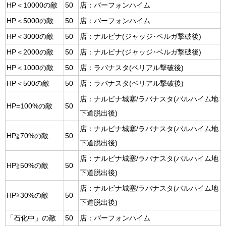
HP＜10000の敵
50
店：バーフォンハイム
HP＜5000の敵
50
店：バーフォンハイム
HP＜3000の敵
50
店：ナルビナ(ジャッジ･ベルガ撃破後)
HP＜2000の敵
50
店：ナルビナ(ジャッジ･ベルガ撃破後)
HP＜1000の敵
50
店：ラバナスタ(ベリアル撃破後)
HP＜500の敵
50
店：ラバナスタ(ベリアル撃破後)
店：ナルビナ城塞/ラバナスタ(バルハイム地
HP=100%の敵
50
下道脱出後)
店：ナルビナ城塞/ラバナスタ(バルハイム地
HP≧70%の敵
50
下道脱出後)
店：ナルビナ城塞/ラバナスタ(バルハイム地
HP≧50%の敵
50
下道脱出後)
店：ナルビナ城塞/ラバナスタ(バルハイム地
HP≧30%の敵
50
下道脱出後)
「石化中」の敵
50
店：バーフォンハイム