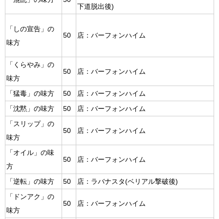
下道脱出後)
「しの宣告」の
50
店：バーフォンハイム
味方
「くらやみ」の
50
店：バーフォンハイム
味方
「猛毒」の味方
50
店：バーフォンハイム
「沈黙」の味方
50
店：バーフォンハイム
「スリップ」の
50
店：バーフォンハイム
味方
「オイル」の味
50
店：バーフォンハイム
方
「逆転」の味方
50
店：ラバナスタ(ベリアル撃破後)
「ドンアク」の
50
店：バーフォンハイム
味方