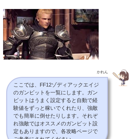
かれん
ここでは、FF12ゾディアックエイジ
のガンビットを一覧にします。ガン
ビットはうまく設定すると自動で経
験値をずっと稼いでくれたり、強敵
でも簡単に倒せたりします。それぞ
れ強敵ではオススメのガンビット設
定もありますので、各攻略ページで