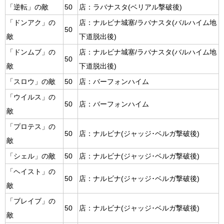
「逆転」の敵
50
店：ラバナスタ(ベリアル撃破後)
「ドンアク」の
店：ナルビナ城塞/ラバナスタ(バルハイム地
50
敵
下道脱出後)
「ドンムブ」の
店：ナルビナ城塞/ラバナスタ(バルハイム地
50
敵
下道脱出後)
「スロウ」の敵
50
店：バーフォンハイム
「ウイルス」の
50
店：バーフォンハイム
敵
「プロテス」の
50
店：ナルビナ(ジャッジ･ベルガ撃破後)
敵
「シェル」の敵
50
店：ナルビナ(ジャッジ･ベルガ撃破後)
「ヘイスト」の
50
店：ナルビナ(ジャッジ･ベルガ撃破後)
敵
「ブレイブ」の
50
店：ナルビナ(ジャッジ･ベルガ撃破後)
敵