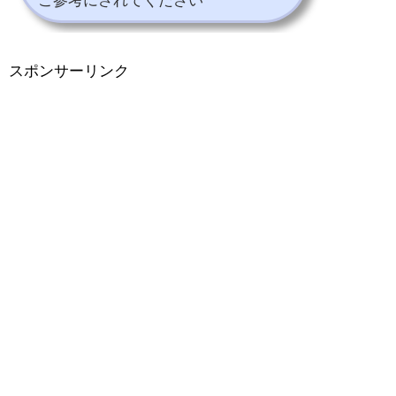
ご参考にされてください
スポンサーリンク