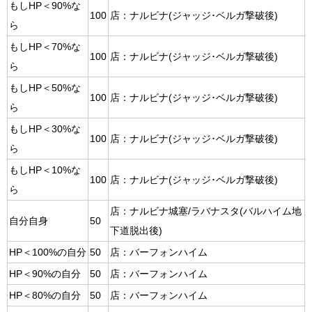
もしHP＜90%な
100
店：ナルビナ(ジャッジ･ベルガ撃破後)
ら
もしHP＜70%な
100
店：ナルビナ(ジャッジ･ベルガ撃破後)
ら
もしHP＜50%な
100
店：ナルビナ(ジャッジ･ベルガ撃破後)
ら
もしHP＜30%な
100
店：ナルビナ(ジャッジ･ベルガ撃破後)
ら
もしHP＜10%な
100
店：ナルビナ(ジャッジ･ベルガ撃破後)
ら
店：ナルビナ城塞/ラバナスタ(バルハイム地
自分自身
50
下道脱出後)
HP＜100%の自分
50
店：バーフォンハイム
HP＜90%の自分
50
店：バーフォンハイム
HP＜80%の自分
50
店：バーフォンハイム