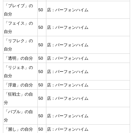
「ブレイブ」の
50
店：バーフォンハイム
自分
「フェイス」の
50
店：バーフォンハイム
自分
「リフレク」の
50
店：バーフォンハイム
自分
「透明」の自分
50
店：バーフォンハイム
「リジェネ」の
50
店：バーフォンハイム
自分
「浮遊」の自分
50
店：バーフォンハイム
「狂戦士」の自
50
店：バーフォンハイム
分
「バブル」の自
50
店：バーフォンハイム
分
「瀕し」の自分
50
店：バーフォンハイム