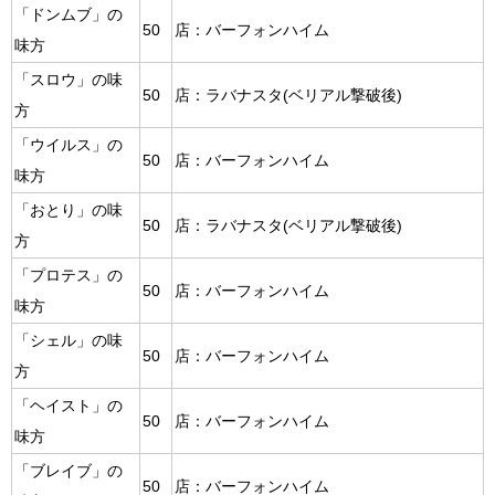
「ドンムブ」の
50
店：バーフォンハイム
味方
「スロウ」の味
50
店：ラバナスタ(ベリアル撃破後)
方
「ウイルス」の
50
店：バーフォンハイム
味方
「おとり」の味
50
店：ラバナスタ(ベリアル撃破後)
方
「プロテス」の
50
店：バーフォンハイム
味方
「シェル」の味
50
店：バーフォンハイム
方
「ヘイスト」の
50
店：バーフォンハイム
味方
「ブレイブ」の
50
店：バーフォンハイム