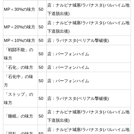
店：ナルビナ城塞/ラバナスタ(バルハイム地
MP＜30%の味方
50
下道脱出後)
店：ナルビナ城塞/ラバナスタ(バルハイム地
MP＜20%の味方
50
下道脱出後)
MP＜10%の味方
50
店：ラバナスタ(ベリアル撃破後)
「戦闘不能」の
50
店：バーフォンハイム
味方
「石化」の味方
50
店：バーフォンハイム
「石化中」の味
50
店：バーフォンハイム
方
「ストップ」の
50
店：ラバナスタ(ベリアル撃破後)
味方
店：ナルビナ城塞/ラバナスタ(バルハイム地
「睡眠」の味方
50
下道脱出後)
店：ナルビナ城塞/ラバナスタ(バルハイム地
「混乱」の味方
50