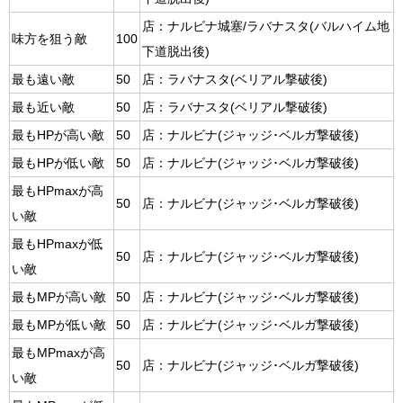
店：ナルビナ城塞/ラバナスタ(バルハイム地
味方を狙う敵
100
下道脱出後)
最も遠い敵
50
店：ラバナスタ(ベリアル撃破後)
最も近い敵
50
店：ラバナスタ(ベリアル撃破後)
最もHPが高い敵
50
店：ナルビナ(ジャッジ･ベルガ撃破後)
最もHPが低い敵
50
店：ナルビナ(ジャッジ･ベルガ撃破後)
最もHPmaxが高
50
店：ナルビナ(ジャッジ･ベルガ撃破後)
い敵
最もHPmaxが低
50
店：ナルビナ(ジャッジ･ベルガ撃破後)
い敵
最もMPが高い敵
50
店：ナルビナ(ジャッジ･ベルガ撃破後)
最もMPが低い敵
50
店：ナルビナ(ジャッジ･ベルガ撃破後)
最もMPmaxが高
50
店：ナルビナ(ジャッジ･ベルガ撃破後)
い敵