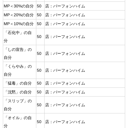
MP＜30%の自分
50
店：バーフォンハイム
MP＜20%の自分
50
店：バーフォンハイム
MP＜10%の自分
50
店：バーフォンハイム
「石化中」の自
50
店：バーフォンハイム
分
「しの宣告」の
50
店：バーフォンハイム
自分
「くらやみ」の
50
店：バーフォンハイム
自分
「猛毒」の自分
50
店：バーフォンハイム
「沈黙」の自分
50
店：バーフォンハイム
「スリップ」の
50
店：バーフォンハイム
自分
「オイル」の自
50
店：バーフォンハイム
分