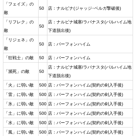
「フェイズ」の
50
店：ナルビナ(ジャッジ･ベルガ撃破後)
敵
「リフレク」の
店：ナルビナ城塞/ラバナスタ(バルハイム地
50
敵
下道脱出後)
「リジェネ」の
50
店：バーフォンハイム
敵
「狂戦士」の敵
50
店：バーフォンハイム
店：ナルビナ城塞/ラバナスタ(バルハイム地
「瀕死」の敵
50
下道脱出後)
「火」に弱い敵
500
店：バーフォンハイム(契約の剣入手後)
「雷」に弱い敵
500
店：バーフォンハイム(契約の剣入手後)
「氷」に弱い敵
500
店：バーフォンハイム(契約の剣入手後)
「土」に弱い敵
500
店：バーフォンハイム(契約の剣入手後)
「水」に弱い敵
500
店：バーフォンハイム(契約の剣入手後)
「風」に弱い敵
500
店：バーフォンハイム(契約の剣入手後)