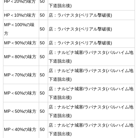
HP＜20%の味方
50
下道脱出後)
HP＜10%の味方
50
店：ラバナスタ(ベリアル撃破後)
MP＜100%の味
50
店：ラバナスタ(ベリアル撃破後)
方
MP＜90%の味方
50
店：ラバナスタ(ベリアル撃破後)
店：ナルビナ城塞/ラバナスタ(バルハイム地
MP＜80%の味方
50
下道脱出後)
店：ナルビナ城塞/ラバナスタ(バルハイム地
MP＜70%の味方
50
下道脱出後)
店：ナルビナ城塞/ラバナスタ(バルハイム地
MP＜60%の味方
50
下道脱出後)
店：ナルビナ城塞/ラバナスタ(バルハイム地
MP＜50%の味方
50
下道脱出後)
店：ナルビナ城塞/ラバナスタ(バルハイム地
MP＜40%の味方
50
下道脱出後)