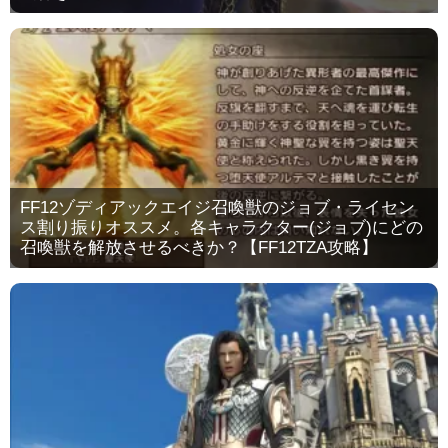
FF12ゾディアックエイジ召喚獣のジョブ・ライセン
ス割り振りオススメ。各キャラクター(ジョブ)にどの
召喚獣を解放させるべきか？【FF12TZA攻略】