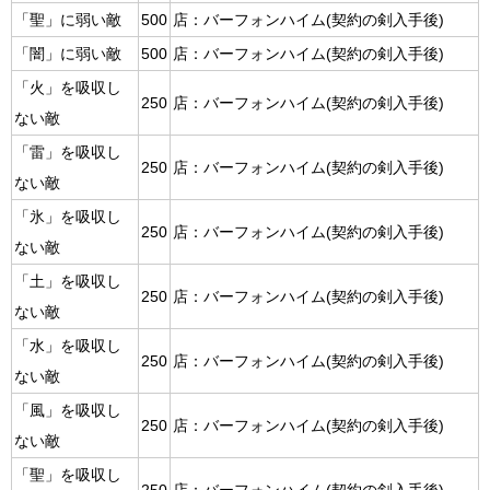
「聖」に弱い敵
500
店：バーフォンハイム(契約の剣入手後)
「闇」に弱い敵
500
店：バーフォンハイム(契約の剣入手後)
「火」を吸収し
250
店：バーフォンハイム(契約の剣入手後)
ない敵
「雷」を吸収し
250
店：バーフォンハイム(契約の剣入手後)
ない敵
「氷」を吸収し
250
店：バーフォンハイム(契約の剣入手後)
ない敵
「土」を吸収し
250
店：バーフォンハイム(契約の剣入手後)
ない敵
「水」を吸収し
250
店：バーフォンハイム(契約の剣入手後)
ない敵
「風」を吸収し
250
店：バーフォンハイム(契約の剣入手後)
ない敵
「聖」を吸収し