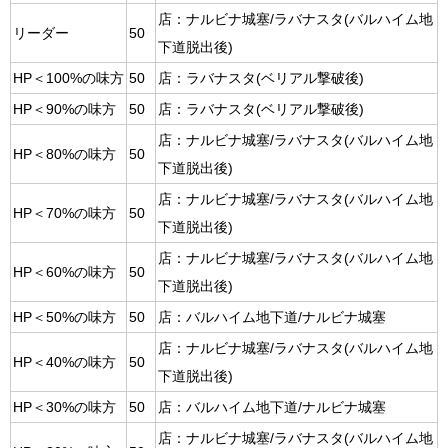
店：ナルビナ城塞/ラバナスタ(バルハイム地
リーダー
50
下道脱出後)
HP＜100%の味方
50
店：ラバナスタ(ベリアル撃破後)
HP＜90%の味方
50
店：ラバナスタ(ベリアル撃破後)
店：ナルビナ城塞/ラバナスタ(バルハイム地
HP＜80%の味方
50
下道脱出後)
店：ナルビナ城塞/ラバナスタ(バルハイム地
HP＜70%の味方
50
下道脱出後)
店：ナルビナ城塞/ラバナスタ(バルハイム地
HP＜60%の味方
50
下道脱出後)
HP＜50%の味方
50
店：バルハイム地下道/ナルビナ城塞
店：ナルビナ城塞/ラバナスタ(バルハイム地
HP＜40%の味方
50
下道脱出後)
HP＜30%の味方
50
店：バルハイム地下道/ナルビナ城塞
店：ナルビナ城塞/ラバナスタ(バルハイム地