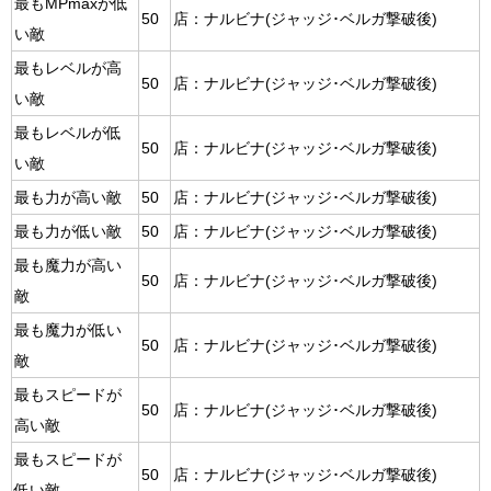
最もMPmaxが低
50
店：ナルビナ(ジャッジ･ベルガ撃破後)
い敵
最もレベルが高
50
店：ナルビナ(ジャッジ･ベルガ撃破後)
い敵
最もレベルが低
50
店：ナルビナ(ジャッジ･ベルガ撃破後)
い敵
最も力が高い敵
50
店：ナルビナ(ジャッジ･ベルガ撃破後)
最も力が低い敵
50
店：ナルビナ(ジャッジ･ベルガ撃破後)
最も魔力が高い
50
店：ナルビナ(ジャッジ･ベルガ撃破後)
敵
最も魔力が低い
50
店：ナルビナ(ジャッジ･ベルガ撃破後)
敵
最もスピードが
50
店：ナルビナ(ジャッジ･ベルガ撃破後)
高い敵
最もスピードが
50
店：ナルビナ(ジャッジ･ベルガ撃破後)
低い敵