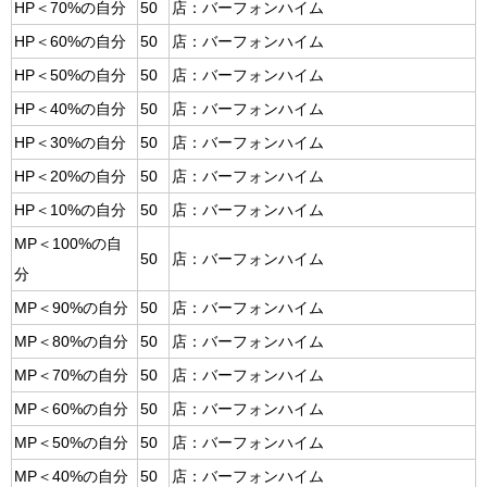
HP＜70%の自分
50
店：バーフォンハイム
HP＜60%の自分
50
店：バーフォンハイム
HP＜50%の自分
50
店：バーフォンハイム
HP＜40%の自分
50
店：バーフォンハイム
HP＜30%の自分
50
店：バーフォンハイム
HP＜20%の自分
50
店：バーフォンハイム
HP＜10%の自分
50
店：バーフォンハイム
MP＜100%の自
50
店：バーフォンハイム
分
MP＜90%の自分
50
店：バーフォンハイム
MP＜80%の自分
50
店：バーフォンハイム
MP＜70%の自分
50
店：バーフォンハイム
MP＜60%の自分
50
店：バーフォンハイム
MP＜50%の自分
50
店：バーフォンハイム
MP＜40%の自分
50
店：バーフォンハイム