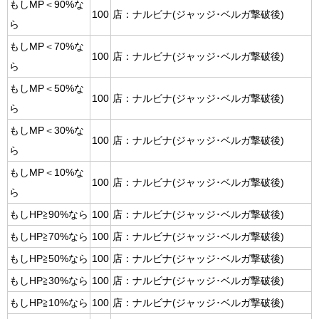
もしMP＜90%な
100
店：ナルビナ(ジャッジ･ベルガ撃破後)
ら
もしMP＜70%な
100
店：ナルビナ(ジャッジ･ベルガ撃破後)
ら
もしMP＜50%な
100
店：ナルビナ(ジャッジ･ベルガ撃破後)
ら
もしMP＜30%な
100
店：ナルビナ(ジャッジ･ベルガ撃破後)
ら
もしMP＜10%な
100
店：ナルビナ(ジャッジ･ベルガ撃破後)
ら
もしHP≧90%なら
100
店：ナルビナ(ジャッジ･ベルガ撃破後)
もしHP≧70%なら
100
店：ナルビナ(ジャッジ･ベルガ撃破後)
もしHP≧50%なら
100
店：ナルビナ(ジャッジ･ベルガ撃破後)
もしHP≧30%なら
100
店：ナルビナ(ジャッジ･ベルガ撃破後)
もしHP≧10%なら
100
店：ナルビナ(ジャッジ･ベルガ撃破後)