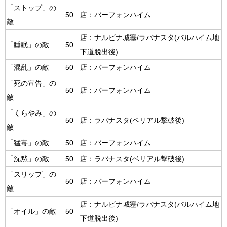
「ストップ」の
50
店：バーフォンハイム
敵
店：ナルビナ城塞/ラバナスタ(バルハイム地
「睡眠」の敵
50
下道脱出後)
「混乱」の敵
50
店：バーフォンハイム
「死の宣告」の
50
店：バーフォンハイム
敵
「くらやみ」の
50
店：ラバナスタ(ベリアル撃破後)
敵
「猛毒」の敵
50
店：バーフォンハイム
「沈黙」の敵
50
店：ラバナスタ(ベリアル撃破後)
「スリップ」の
50
店：バーフォンハイム
敵
店：ナルビナ城塞/ラバナスタ(バルハイム地
「オイル」の敵
50
下道脱出後)