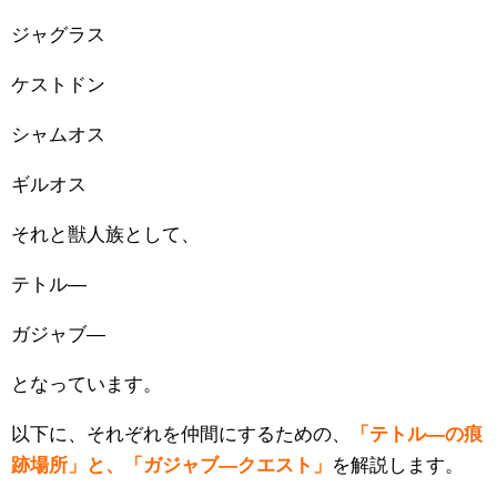
ジャグラス
ケストドン
シャムオス
ギルオス
それと獣人族として、
テトル―
ガジャブ―
となっています。
以下に、それぞれを仲間にするための、
「テトル―の痕
跡場所」と、「ガジャブ―クエスト」
を解説します。