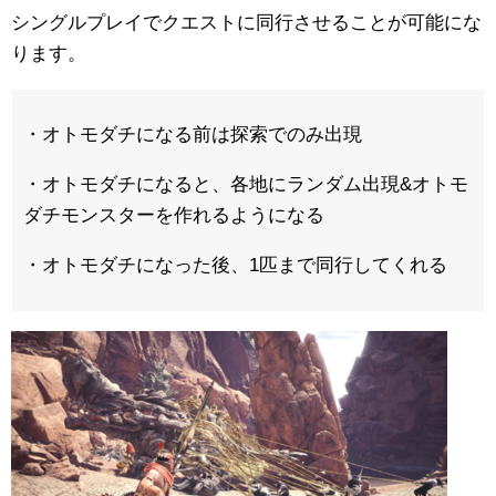
シングルプレイでクエストに同行させることが可能にな
ります。
・オトモダチになる前は探索でのみ出現
・オトモダチになると、各地にランダム出現&オトモ
ダチモンスターを作れるようになる
・オトモダチになった後、1匹まで同行してくれる