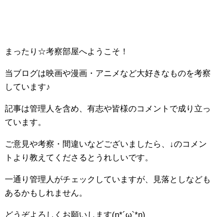
まったり☆考察部屋へようこそ！
当ブログは映画や漫画・アニメなど大好きなものを考察
しています♪
記事は管理人を含め、有志や皆様のコメントで成り立っ
ています。
ご意見や考察・間違いなどございましたら、↓のコメン
トより教えてくださるとうれしいです。
一通り管理人がチェックしていますが、見落としなども
あるかもしれません。
どうぞよろしくお願いします(n*´ω`*n)