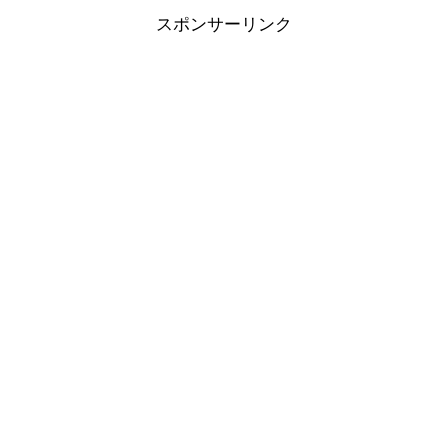
スポンサーリンク