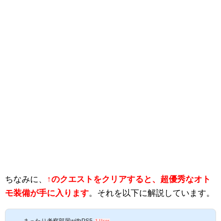
ちなみに、
↑のクエストをクリアすると、超優秀なオト
モ装備が手に入ります
。それを以下に解説しています。
まったり考察部屋withPS5