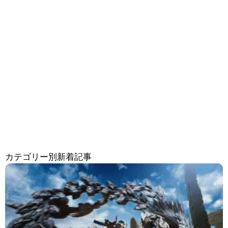
カテゴリー別新着記事