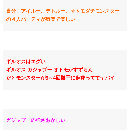
自分、アイルー、テトルー、オトモダチモンスター
の４人パーティが気楽で楽しい
ギルオスはエグい
ギルオス ガジャブー オトモがすずらん
だとモンスターが3～4回勝手に麻痺っててヤバイ
ガジャプーの強さおかしい