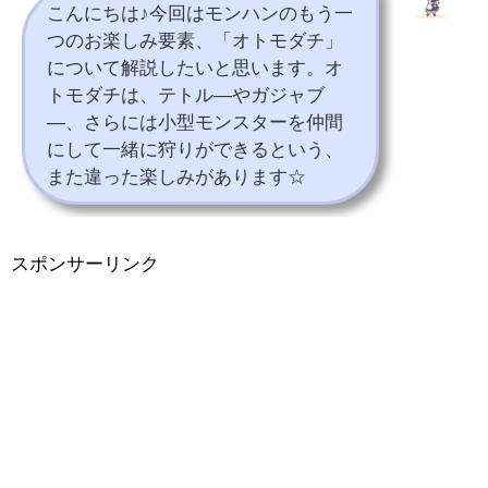
こんにちは♪今回はモンハンのもう一
つのお楽しみ要素、「オトモダチ」
について解説したいと思います。オ
トモダチは、テトル―やガジャブ
―、さらには小型モンスターを仲間
にして一緒に狩りができるという、
また違った楽しみがあります☆
スポンサーリンク