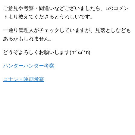
ご意見や考察・間違いなどございましたら、↓のコメン
トより教えてくださるとうれしいです。
一通り管理人がチェックしていますが、見落としなども
あるかもしれません。
どうぞよろしくお願いします(n*´ω`*n)
ハンターハンター考察
コナン・映画考察