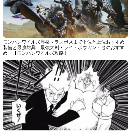
モンハンワイルズ序盤～ラスボスまで下位と上位おすすめ
装備と最強防具！最強大剣・ライトボウガン・弓のおすす
め！【モンハンワイルズ攻略】