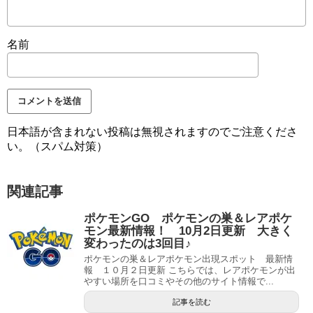
名前
日本語が含まれない投稿は無視されますのでご注意くださ
い。（スパム対策）
関連記事
ポケモンGO ポケモンの巣＆レアポケ
モン最新情報！ 10月2日更新 大きく
変わったのは3回目♪
ポケモンの巣＆レアポケモン出現スポット 最新情
報 １０月２日更新 こちらでは、レアポケモンが出
やすい場所を口コミやその他のサイト情報で...
記事を読む