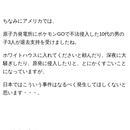
ちなみにアメリカでは、
原子力発電所にポケモンGOで不法侵入した10代の男の
子3人が退去支持を受けましたね。
ホワイトハウスに入れてくださいと頼んだり、深夜に大
騒ぎしたり、原発に侵入したりと、とにかくすごいこと
になっていますが、
日本ではこういう事件はなるべく発生してほしくないと
思います・・・。