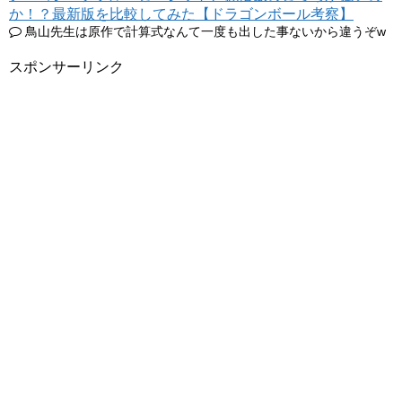
か！？最新版を比較してみた【ドラゴンボール考察】
鳥山先生は原作で計算式なんて一度も出した事ないから違うぞw
スポンサーリンク