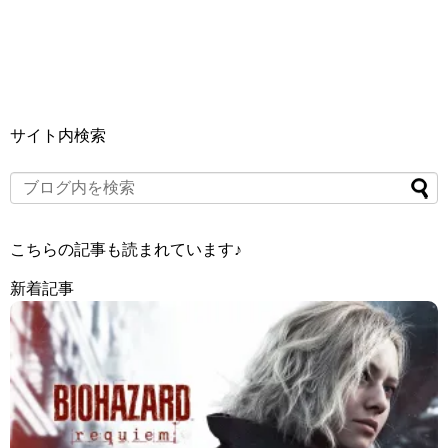
サイト内検索
こちらの記事も読まれています♪
新着記事