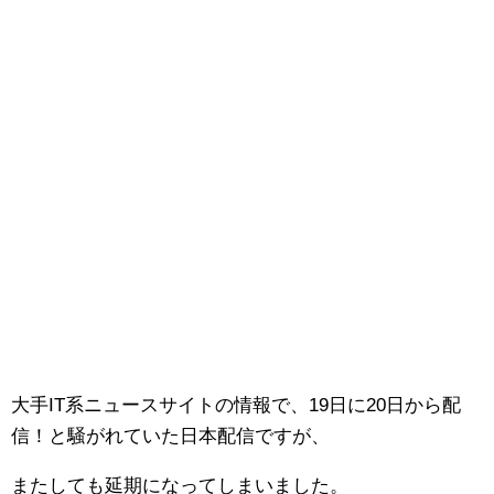
大手IT系ニュースサイトの情報で、19日に20日から配
信！と騒がれていた日本配信ですが、
またしても延期になってしまいました。