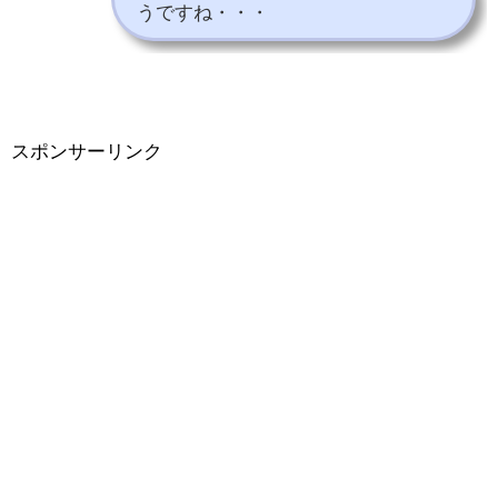
うですね・・・
スポンサーリンク