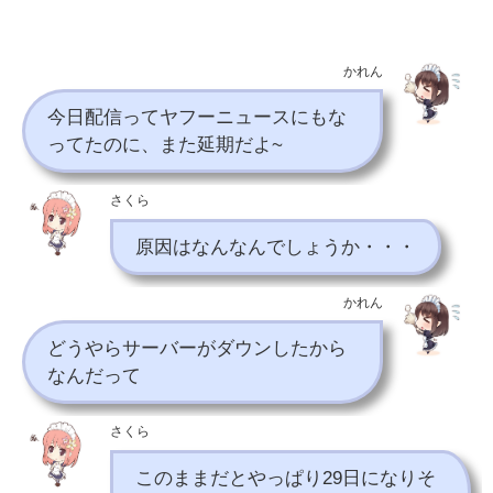
かれん
今日配信ってヤフーニュースにもな
ってたのに、また延期だよ~
さくら
原因はなんなんでしょうか・・・
かれん
どうやらサーバーがダウンしたから
なんだって
さくら
このままだとやっぱり29日になりそ