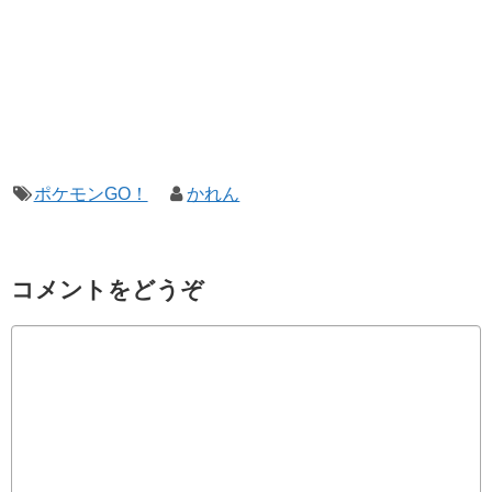
ポケモンGO！
かれん
コメントをどうぞ