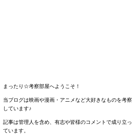
まったり☆考察部屋へようこそ！
当ブログは映画や漫画・アニメなど大好きなものを考察
しています♪
記事は管理人を含め、有志や皆様のコメントで成り立っ
ています。