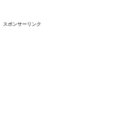
スポンサーリンク