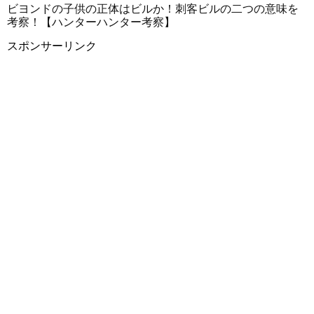
ビヨンドの子供の正体はビルか！刺客ビルの二つの意味を
考察！【ハンターハンター考察】
スポンサーリンク