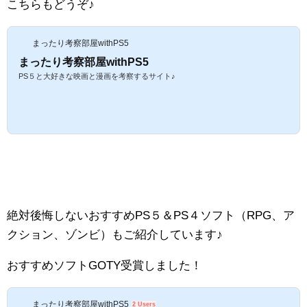
こちらもどうぞ♪
まったり考察部屋withPS5
まったり考察部屋withPS5
PS５と大好きな映画と漫画を考察するサイト♪
絶対後悔しないおすすめPS５＆PS４ソフト（RPG、ア
クション、ゾンビ）もご紹介しています♪
おすすめソフトGOTY受賞しました！
まったり考察部屋withPS5
2 Users