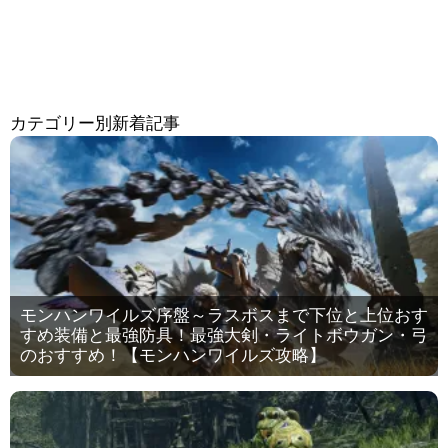
カテゴリー別新着記事
モンハンワイルズ序盤～ラスボスまで下位と上位おす
すめ装備と最強防具！最強大剣・ライトボウガン・弓
のおすすめ！【モンハンワイルズ攻略】