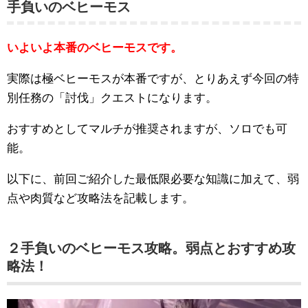
手負いのベヒーモス
いよいよ本番のベヒーモスです。
実際は極ベヒーモスが本番ですが、とりあえず今回の特
別任務の「討伐」クエストになります。
おすすめとしてマルチが推奨されますが、ソロでも可
能。
以下に、前回ご紹介した最低限必要な知識に加えて、弱
点や肉質など攻略法を記載します。
２手負いのベヒーモス攻略。弱点とおすすめ攻
略法！