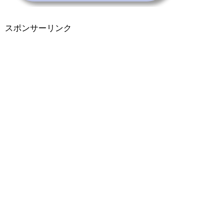
スポンサーリンク