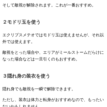
そして敵視が解除されます。これが一番おすすめ。
２モドリ玉を使う
エクリプスメテオではモドリ玉は使えませんが、それ以
外では使えます。
敵視をとった場合や、エリアがミールストームだらけに
なった場合などは一旦引くのもおすすめ。
３隠れ身の装衣を使う
隠れ身でも敵視を一瞬で解除できます。
ただし、装衣は体力と転身がおすすめなので、もったい
ないかもしれません。