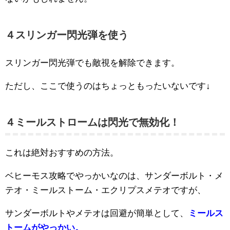
４スリンガー閃光弾を使う
スリンガー閃光弾でも敵視を解除できます。
ただし、ここで使うのはちょっともったいないです↓
４ミールストロームは閃光で無効化！
これは絶対おすすめの方法。
ベヒーモス攻略でやっかいなのは、サンダーボルト・メ
テオ・ミールストーム・エクリプスメテオですが、
サンダーボルトやメテオは回避が簡単として、
ミールス
トームがやっかい。