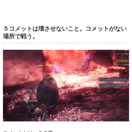
５コメットは壊させないこと。コメットがない
場所で戦う。