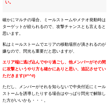
い。
確かにマルチの場合、ミールストームやメテオ発動時は
ターゲットが絞られるので、攻撃チャンスとも言えると
思います。
私はミールストームでエリアの移動場所が潰されるのが
嫌なので、閃光も重要だと思いますが、
エリア端に逃げ込んでやり過ごし、他メンバーがその間
に攻撃というやり方も確かにありと思い、追記させてい
ただきます(#^^#)
ただし、メンバーがそれを知らないで中央付近にミール
ストームを誘導したりする場合はやっぱり閃光で解除し
た方がいいかも・・・。