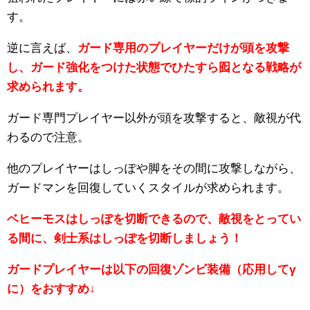
す。
逆に言えば、
ガード専用のプレイヤーだけが頭を攻撃
し、ガード強化をつけた状態でひたすら囮となる戦略が
求められます。
ガード専門プレイヤー以外が頭を攻撃すると、敵視が代
わるので注意。
他のプレイヤーはしっぽや脚をその間に攻撃しながら、
ガードマンを回復していくスタイルが求められます。
ベヒーモスはしっぽを切断できるので、敵視をとってい
る間に、剣士系はしっぽを切断しましょう！
ガードプレイヤーは以下の回復ゾンビ装備（応用してγ
に）をおすすめ↓