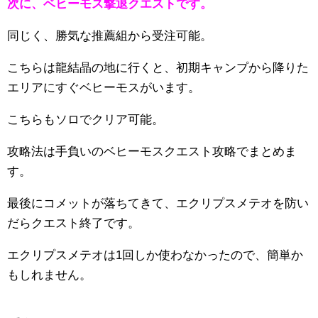
次に、ベヒーモス撃退クエストです。
同じく、勝気な推薦組から受注可能。
こちらは龍結晶の地に行くと、初期キャンプから降りた
エリアにすぐベヒーモスがいます。
こちらもソロでクリア可能。
攻略法は手負いのベヒーモスクエスト攻略でまとめま
す。
最後にコメットが落ちてきて、エクリプスメテオを防い
だらクエスト終了です。
エクリプスメテオは1回しか使わなかったので、簡単か
もしれません。