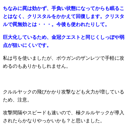
ちなみに罠は効かず、手負い状態になってからも眠るこ
とはなく、クリスタルをかかえて回復します。クリスタ
ルで罠無効とは・・・。今後も使われたりして。
巨大化しているため、金冠クエストと同じくしっぽや弱
点が狙いにくいです。
私は弓を使いましたが、ボウガンのザンレツで手軽に攻
めるのもありかもしれません。
クルルヤックの飛びかかり攻撃なども火力が増している
ため、注意。
攻撃間隔やスピードも速いので、極クルルヤックが導入
されたらかなりやっかいかも？と思いました。