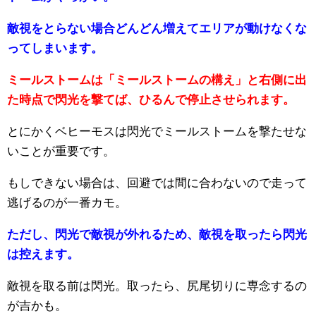
敵視をとらない場合どんどん増えてエリアが動けなくな
ってしまいます。
ミールストームは「ミールストームの構え」と右側に出
た時点で閃光を撃てば、ひるんで停止させられます。
とにかくベヒーモスは閃光でミールストームを撃たせな
いことが重要です。
もしできない場合は、回避では間に合わないので走って
逃げるのが一番カモ。
ただし、閃光で敵視が外れるため、敵視を取ったら閃光
は控えます。
敵視を取る前は閃光。取ったら、尻尾切りに専念するの
が吉かも。