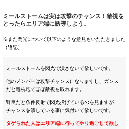
ミールストームは実は攻撃のチャンス！敵視を
とったらエリア端に誘導しよう。
※また閃光について以下のような意見もいただきました
（追記）
ミールストームを閃光で潰さないで欲しいです。
他のメンバーは攻撃チャンスになりますし、ガンス
だと竜杭砲でほぼ敵視を取れます。
野良だと条件反射で閃光投げているのを見ますが、
チャンスを潰している事に気付いて欲しいです。
タゲられた人はエリア端に行ってやり過ごして欲し