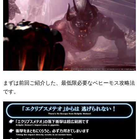
まずは前回ご紹介した、最低限必要なベヒーモス攻略法
です。