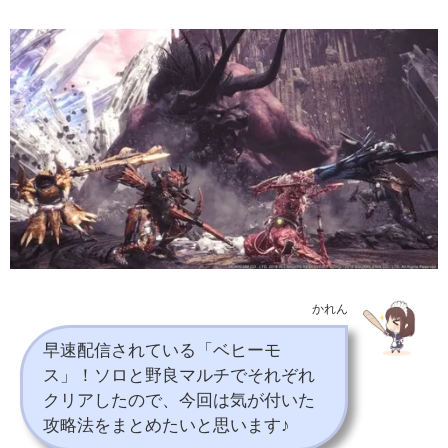
かれん
早速配信されている「ベヒーモ
ス」！ソロと野良マルチでそれぞれ
クリアしたので、今回は気が付いた
攻略法をまとめたいと思います♪