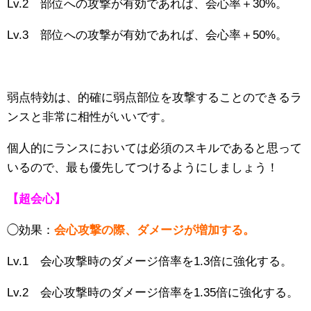
Lv.2 部位への攻撃が有効であれば、会心率＋30%。
Lv.3 部位への攻撃が有効であれば、会心率＋50%。
弱点特効は、的確に弱点部位を攻撃することのできるラ
ンスと非常に相性がいいです。
個人的にランスにおいては必須のスキルであると思って
いるので、最も優先してつけるようにしましょう！
【超会心】
◯効果：
会心攻撃の際、ダメージが増加する。
Lv.1 会心攻撃時のダメージ倍率を1.3倍に強化する。
Lv.2 会心攻撃時のダメージ倍率を1.35倍に強化する。