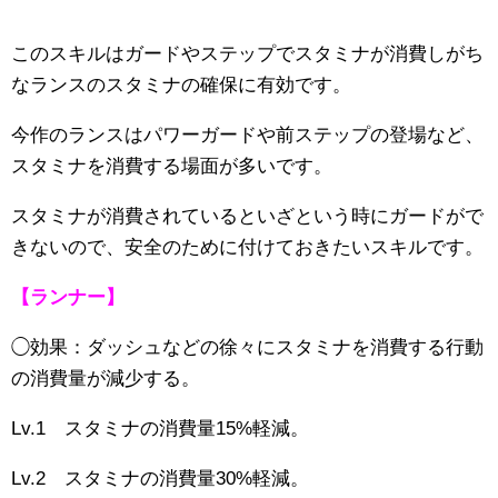
このスキルはガードやステップでスタミナが消費しがち
なランスのスタミナの確保に有効です。
今作のランスはパワーガードや前ステップの登場など、
スタミナを消費する場面が多いです。
スタミナが消費されているといざという時にガードがで
きないので、安全のために付けておきたいスキルです。
【ランナー】
◯効果：ダッシュなどの徐々にスタミナを消費する行動
の消費量が減少する。
Lv.1 スタミナの消費量15%軽減。
Lv.2 スタミナの消費量30%軽減。