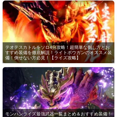
テオテスカトルをソロ4分攻略！超簡単な倒し方とお
すすめ装備を徹底解説！ライトボウガンのオススメ装
備！倒せない方必見！【ライズ攻略】
モンハンライズ最強武器一覧まとめ＆おすすめ装備！