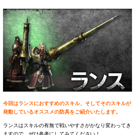
今回はランスにおすすめのスキル、そしてそのスキルが
発動しているオススメの防具をご紹介いたします。
ランスはスキルの有無で戦いやすさがかなり変わってき
ますので、ぜひ参考にしてみてください！