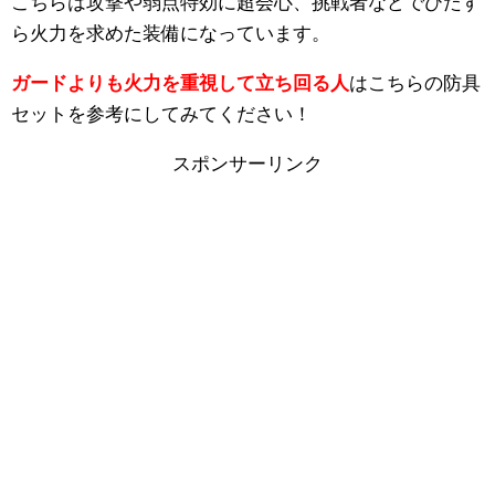
こちらは攻撃や弱点特効に超会心、挑戦者などでひたす
ら火力を求めた装備になっています。
ガードよりも火力を重視して立ち回る人
はこちらの防具
セットを参考にしてみてください！
スポンサーリンク