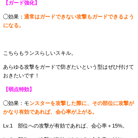
【ガード強化】
◯効果：
通常はガードできない攻撃もガードできるよう
になる。
こちらもランスらしいスキル。
あらゆる攻撃をガードで防ぎたいという型はぜひ付けて
おきたいです！
【弱点特効】
◯効果：モ
ンスターを攻撃した際に、その部位に攻撃が
かなり有効であれば、会心率が上がる。
Lv.1 部位への攻撃が有効であれば、会心率＋15%。