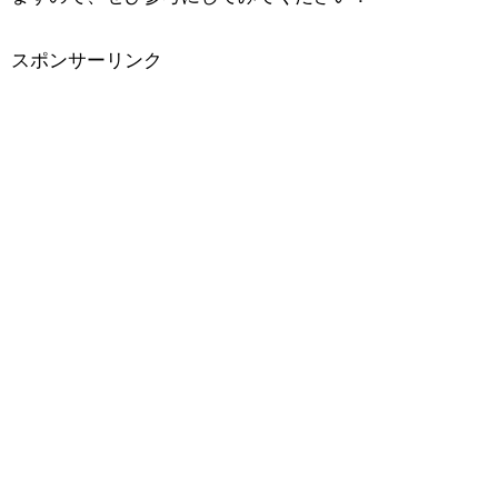
スポンサーリンク