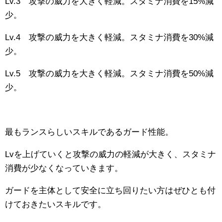
Lv.3 攻撃の威力を大きく軽減。スタミナ消費を15%減
少。
Lv.4 攻撃の威力を大きく軽減。スタミナ消費を30%減
少。
Lv.5 攻撃の威力を大きく軽減。スタミナ消費を50%減
少。
最もランスらしいスキルであるガード性能。
Lvを上げていくと攻撃の威力の軽減が大きく、スタミナ
消費が少なくなっていきます。
ガードを主体として安全に立ち回りたい方はぜひとも付
けておきたいスキルです。