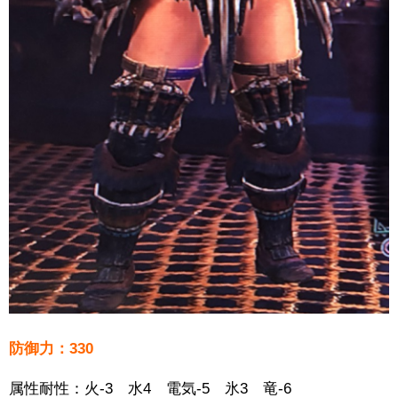
防御力：330
属性耐性：火-3 水4 電気-5 氷3 竜-6