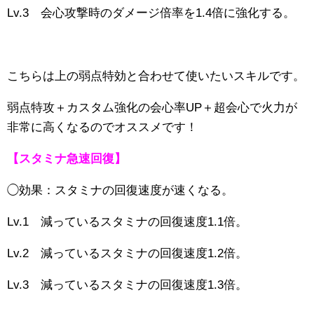
Lv.3 会心攻撃時のダメージ倍率を1.4倍に強化する。
こちらは上の弱点特効と合わせて使いたいスキルです。
弱点特攻＋カスタム強化の会心率UP＋超会心で火力が
非常に高くなるのでオススメです！
【スタミナ急速回復】
◯効果：スタミナの回復速度が速くなる。
Lv.1 減っているスタミナの回復速度1.1倍。
Lv.2 減っているスタミナの回復速度1.2倍。
Lv.3 減っているスタミナの回復速度1.3倍。