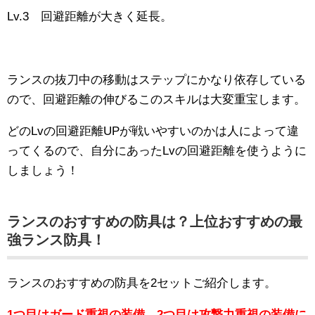
Lv.3 回避距離が大きく延長。
ランスの抜刀中の移動はステップにかなり依存している
ので、回避距離の伸びるこのスキルは大変重宝します。
どのLvの回避距離UPが戦いやすいのかは人によって違
ってくるので、自分にあったLvの回避距離を使うように
しましょう！
ランスのおすすめの防具は？上位おすすめの最
強ランス防具！
ランスのおすすめの防具を2セットご紹介します。
1つ目はガード重視の装備、2つ目は攻撃力重視の装備に