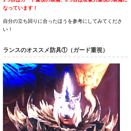
なっています！
自分の立ち回りに合ったほうを参考にしてみてくださ
い！
ランスのオススメ防具①（ガード重視）