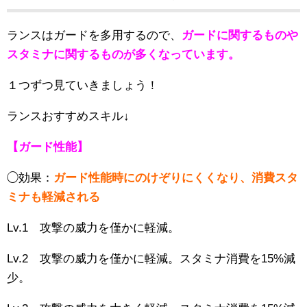
ランスはガードを多用するので、
ガードに関するものや
スタミナに関するものが多くなっています。
１つずつ見ていきましょう！
ランスおすすめスキル↓
【ガード性能】
◯効果：
ガード性能時にのけぞりにくくなり、消費スタ
ミナも軽減される
Lv.1 攻撃の威力を僅かに軽減。
Lv.2 攻撃の威力を僅かに軽減。スタミナ消費を15%減
少。