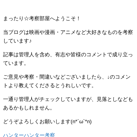
まったり☆考察部屋へようこそ！
当ブログは映画や漫画・アニメなど大好きなものを考察
しています♪
記事は管理人を含め、有志や皆様のコメントで成り立っ
ています。
ご意見や考察・間違いなどございましたら、↓のコメン
トより教えてくださるとうれしいです。
一通り管理人がチェックしていますが、見落としなども
あるかもしれません。
どうぞよろしくお願いします(n*´ω`*n)
ハンターハンター考察