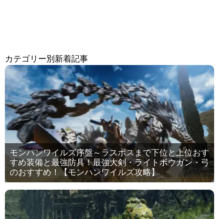
カテゴリー別新着記事
モンハンワイルズ序盤～ラスボスまで下位と上位おす
すめ装備と最強防具！最強大剣・ライトボウガン・弓
のおすすめ！【モンハンワイルズ攻略】