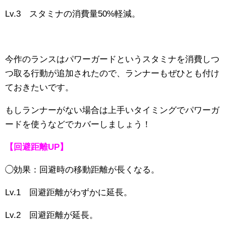
Lv.3 スタミナの消費量50%軽減。
今作のランスはパワーガードというスタミナを消費しつ
つ取る行動が追加されたので、ランナーもぜひとも付け
ておきたいです。
もしランナーがない場合は上手いタイミングでパワーガ
ードを使うなどでカバーしましょう！
【回避距離UP】
◯効果：回避時の移動距離が長くなる。
Lv.1 回避距離がわずかに延長。
Lv.2 回避距離が延長。