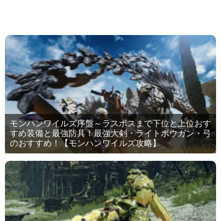
モンハンワイルズ序盤～ラスボスまで下位と上位おす
すめ装備と最強防具！最強大剣・ライトボウガン・弓
のおすすめ！【モンハンワイルズ攻略】