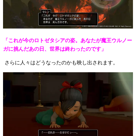
「これが今のロトゼタシアの姿。あなたが魔王ウルノー
ガに挑んだあの日、世界は終わったのです」
さらに人々はどうなったのかも映し出されます。