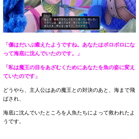
「傷はだいぶ癒えたようですね。あなたはボロボロにな
って海底に沈んでいたのです。」
「私は魔王の目をあざむくためにあなたを魚の姿に変え
ていたのです」
どうやら、主人公はあの魔王との対決のあと、海まで飛
ばされ、
海底に沈んでいたところを人魚たちによって救われたよ
うです。