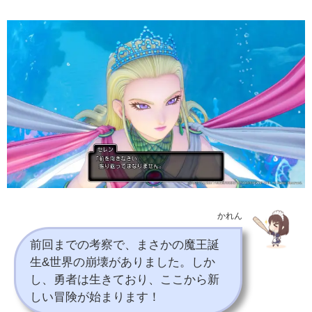
かれん
前回までの考察で、まさかの魔王誕
生&世界の崩壊がありました。しか
し、勇者は生きており、ここから新
しい冒険が始まります！