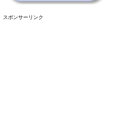
スポンサーリンク