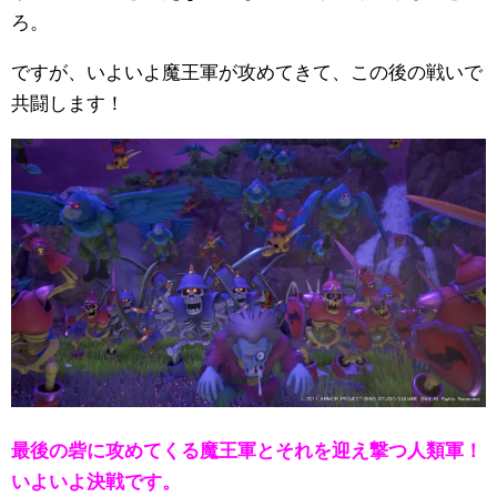
ろ。
ですが、いよいよ魔王軍が攻めてきて、この後の戦いで
共闘します！
最後の砦に攻めてくる魔王軍とそれを迎え撃つ人類軍！
いよいよ決戦です。