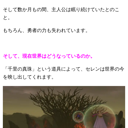
そして数か月もの間、主人公は眠り続けていたとのこ
と。
もちろん、勇者の力も失われています。
そして、現在世界はどうなっているのか。
「千里の真珠」という道具によって、セレンは世界の今
を映し出してくれます。