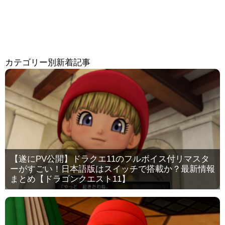
カテゴリー別新着記事
【遂にPV公開】ドラクエ11のフルボイス付リマスタ
ーがすごい！日本語版はスイッチで搭載か？最新情報
まとめ【ドラゴンクエスト11】