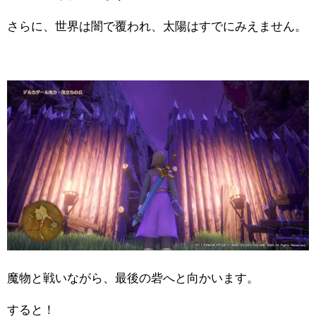
さらに、世界は闇で覆われ、太陽はすでにみえません。
魔物と戦いながら、最後の砦へと向かいます。
すると！