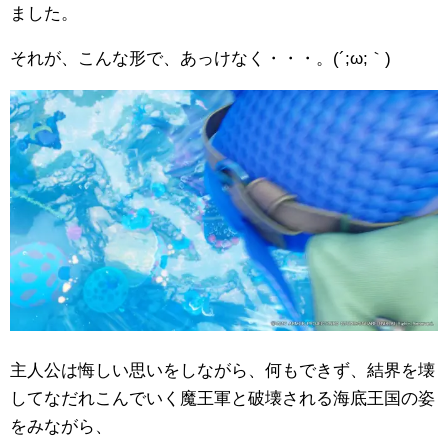
ました。
それが、こんな形で、あっけなく・・・。(´;ω;｀)
主人公は悔しい思いをしながら、何もできず、結界を壊
してなだれこんでいく魔王軍と破壊される海底王国の姿
をみながら、